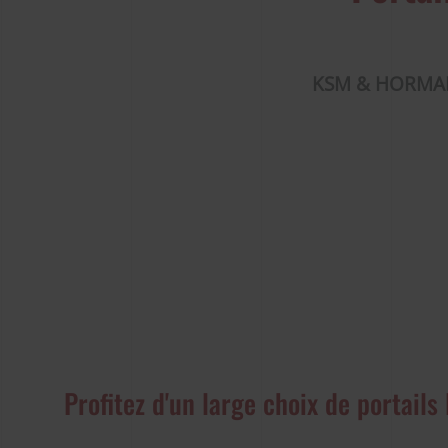
KSM & HORM
Profitez d'un large choix de portail