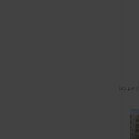
Les gard