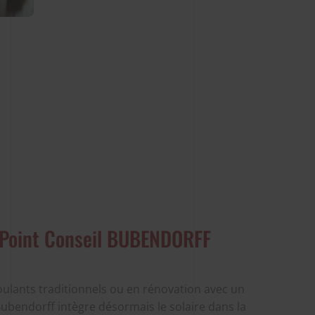
: Point Conseil BUBENDORFF
ulants traditionnels ou en rénovation avec un
Bubendorff intègre désormais le solaire dans la