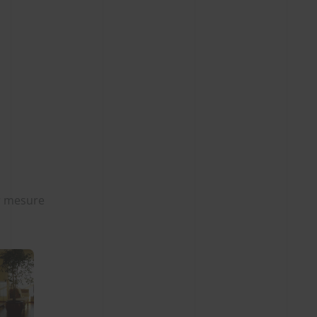
ur mesure