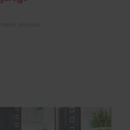
rmonie, un nous