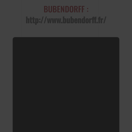
BUBENDORFF :
http://www.bubendorff.fr/