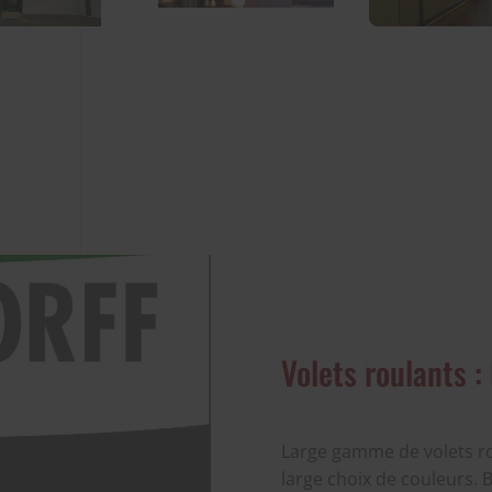
Volets roulants 
Large gamme de volets ro
large choix de couleurs. 