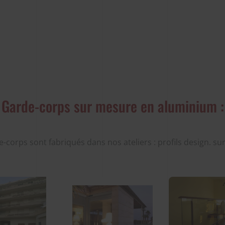
Garde-corps sur mesure en aluminium :
e-corps sont fabriqués dans nos ateliers : profils design. s