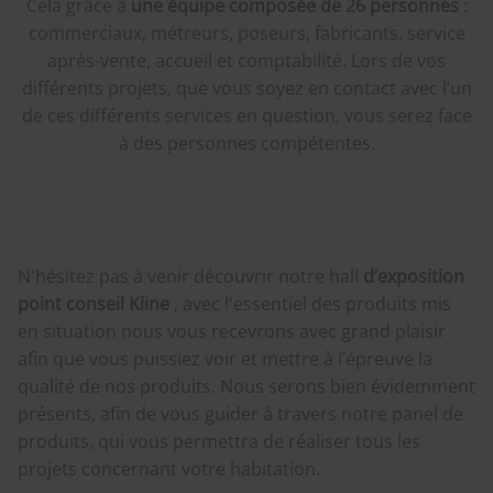
Cela grâce à
une équipe composée de 26 personnes
:
commerciaux, métreurs, poseurs, fabricants, service
après-vente, accueil et comptabilité. Lors de vos
différents projets, que vous soyez en contact avec l’un
de ces différents services en question, vous serez face
à des personnes compétentes.
N'hésitez pas à venir découvrir notre hall
d’exposition
point conseil Kline
, avec l'essentiel des produits mis
en situation nous vous recevrons avec grand plaisir
afin que vous puissiez voir et mettre à l’épreuve la
qualité de nos produits. Nous serons bien évidemment
présents, afin de vous guider à travers notre panel de
produits, qui vous permettra de réaliser tous les
projets concernant votre habitation.