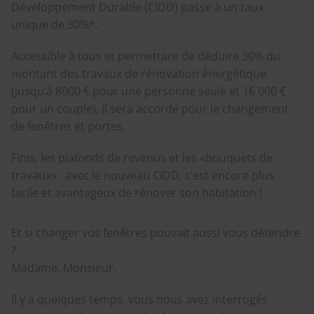
Développement Durable (CIDD) passe à un taux
unique de 30%*.
Accessible à tous et permettant de déduire 30% du
montant des travaux de rénovation énergétique
(jusqu’à 8000 € pour une personne seule et 16 000 €
pour un couple), il sera accordé pour le changement
de fenêtres et portes.
Finis, les plafonds de revenus et les «bouquets de
travaux» : avec le nouveau CIDD, c’est encore plus
facile et avantageux de rénover son habitation !
Et si changer vos fenêtres pouvait aussi vous détendre
?
Madame, Monsieur,
Il y a quelques temps, vous nous avez interrogés