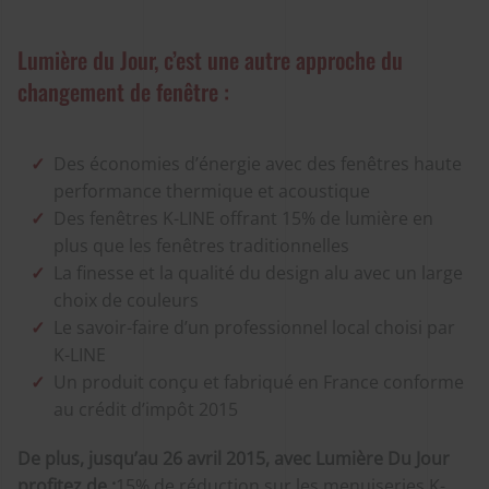
Lumière du Jour, c’est une autre approche du
changement de fenêtre :
Des économies d’énergie avec des fenêtres haute
performance thermique et acoustique
Des fenêtres K-LINE offrant 15% de lumière en
plus que les fenêtres traditionnelles
La finesse et la qualité du design alu avec un large
choix de couleurs
Le savoir-faire d’un professionnel local choisi par
K-LINE
Un produit conçu et fabriqué en France conforme
au crédit d’impôt 2015
De plus, jusqu’au 26 avril 2015, avec Lumière Du Jour
profitez de :
15% de réduction sur les menuiseries K-