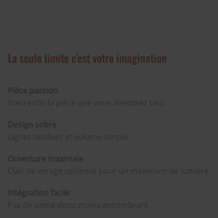
La seule limite c’est votre imagination
Pièce passion
Voici enfin la pièce que vous attendiez tant
Design sobre
Lignes tendues et volume simple
Ouverture maximale
Clair de vitrage optimisé pour un maximum de lumière
Intégration facile
Pas de pente donc moins encombrant