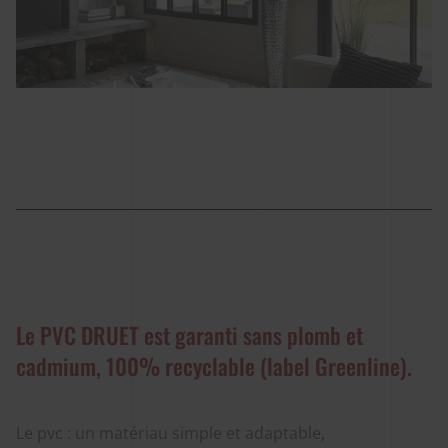
Le PVC DRUET est garanti sans plomb et
cadmium, 100% recyclable (label Greenline).
Le pvc : un matériau simple et adaptable,