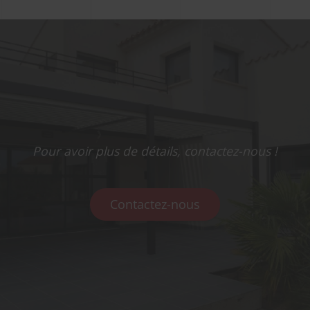
Pour avoir plus de détails, contactez-nous !
Contactez-nous