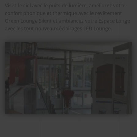
Visez le ciel avec le puits de lumière, améliorez votre
confort phonique et thermique avec le revêtement
Green Lounge Silent et ambiancez votre Espace Longe
avec les tout nouveaux éclairages LED Lounge.