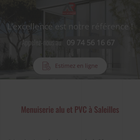
L’excellence est notre référence !
Appelez-nous au
09 74 56 16 67
Estimez en ligne
Menuiserie alu et PVC à Saleilles