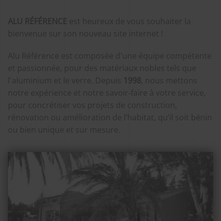
ALU RÉFÉRENCE
est heureux de vous souhaiter la
bienvenue sur son nouveau site internet !
Alu Référence est composée d'une équipe compétente
et passionnée, pour des matériaux nobles tels que
l'aluminium et le verre. Depuis
1998
, nous mettons
notre expérience et notre savoir-faire à votre service,
pour concrétiser vos projets de construction,
rénovation ou amélioration de l’habitat, qu’il soit bénin
ou bien unique et sur mesure.