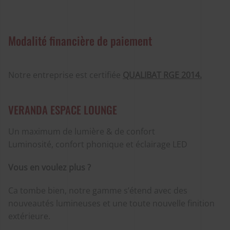
Modalité financière de paiement
Notre entreprise est certifiée
QUALIBAT RGE 2014.
VERANDA ESPACE LOUNGE
Un maximum de lumière & de confort
Luminosité, confort phonique et éclairage LED
Vous en voulez plus ?
Ca tombe bien, notre gamme s’étend avec des
nouveautés lumineuses et une toute nouvelle finition
extérieure.