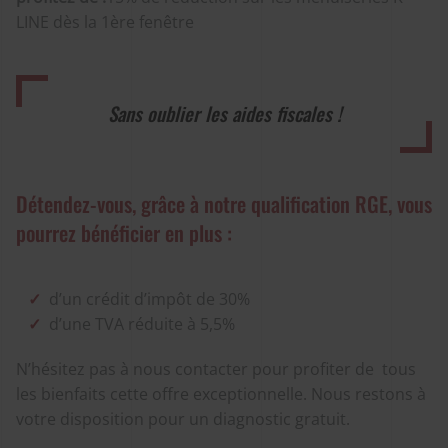
LINE dès la 1ère fenêtre
Sans oublier les aides fiscales !
Détendez-vous, grâce à notre qualification RGE, vous
pourrez bénéficier en plus :
d’un crédit d’impôt de 30%
d’une TVA réduite à 5,5%
N’hésitez pas à nous contacter pour profiter de tous
les bienfaits cette offre exceptionnelle. Nous restons à
votre disposition pour un diagnostic gratuit.