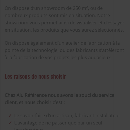
On dispose d’un showroom de 250 m², ou de
nombreux produits sont mis en situation. Notre
showroom vous permet ainsi de visualiser et d’essayer
en situation, les produits que vous aurez sélectionnés.
On dispose également d’un atelier de fabrication à la
pointe de la technologie, ou des fabricants s’attèleront
à la fabrication de vos projets les plus audacieux.
Les raisons de nous choisir
Chez Alu Référence nous avons le souci du service
client, et nous choisir c’est :
Le savoir-faire d’un artisan, fabricant installateur
L’avantage de ne passer que par un seul
interlocuteur