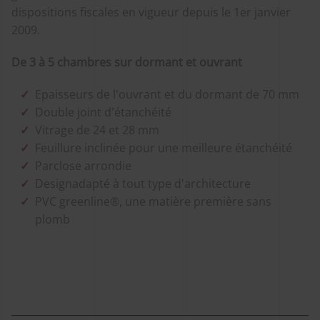
dispositions fiscales en vigueur depuis le 1er janvier
2009.
De 3 à 5 chambres sur dormant et ouvrant
Epaisseurs de l'ouvrant et du dormant de 70 mm
Double joint d'étanchéité
Vitrage de 24 et 28 mm
Feuillure inclinée pour une meilleure étanchéité
Parclose arrondie
Designadapté à tout type d'architecture
PVC greenline®, une matière première sans
plomb