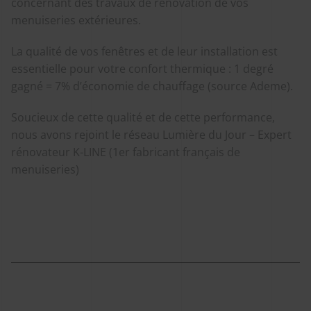
concernant des travaux de rénovation de vos
menuiseries extérieures.
La qualité de vos fenêtres et de leur installation est
essentielle pour votre confort thermique : 1 degré
gagné = 7% d’économie de chauffage (source Ademe).
Soucieux de cette qualité et de cette performance,
nous avons rejoint le réseau Lumière du Jour – Expert
rénovateur K-LINE (1er fabricant français de
menuiseries)