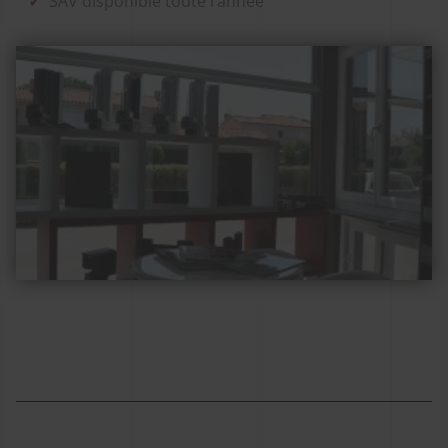
SAV disponible toute l’année