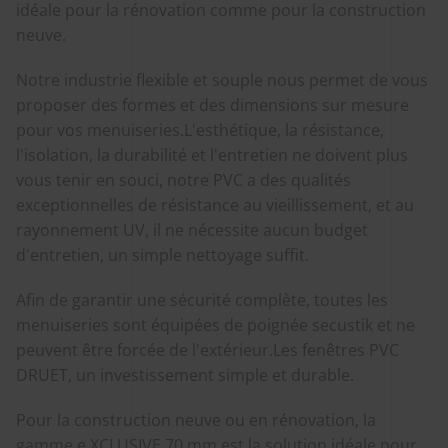
idéale pour la rénovation comme pour la construction
neuve.
Notre industrie flexible et souple nous permet de vous
proposer des formes et des dimensions sur mesure
pour vos menuiseries.L'esthétique, la résistance,
l'isolation, la durabilité et l'entretien ne doivent plus
vous tenir en souci, notre PVC a des qualités
exceptionnelles de résistance au vieillissement, et au
rayonnement UV, il ne nécessite aucun budget
d'entretien, un simple nettoyage suffit.
Afin de garantir une sécurité complète, toutes les
menuiseries sont équipées de poignée secustik et ne
peuvent être forcée de l'extérieur.Les fenêtres PVC
DRUET, un investissement simple et durable.
Pour la construction neuve ou en rénovation, la
gamme e.XCLUSIVE 70 mm est la solution idéale pour