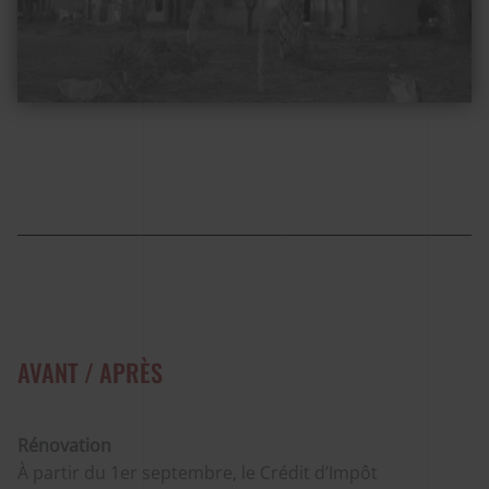
AVANT / APRÈS
Rénovation
À partir du 1er septembre, le Crédit d’Impôt