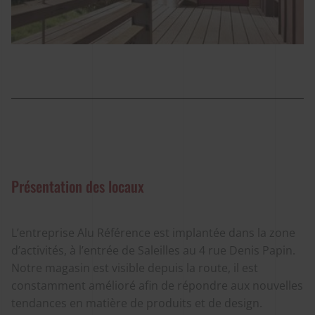
Présentation des locaux
L’entreprise Alu Référence est implantée dans la zone
d’activités, à l’entrée de Saleilles au 4 rue Denis Papin.
Notre magasin est visible depuis la route, il est
constamment amélioré afin de répondre aux nouvelles
tendances en matière de produits et de design.