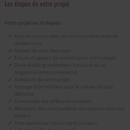
Les étapes de votre projet
Votre projet en 10 étapes :
Mise en contact avec un commercial et prise de
rendez-vous
Relever de cote chez vous
Ecoute et apport de conseils pour votre projet
Devis établit gratuitement sur place ou au
magasin à votre convenance
Validation de votre projet
Passage d’un métreur pour le relever de cote
définitive
Commande des différents produits
Réception des marchandises sur mesure dans nos
ateliers
Pose qualité par nos propres poseurs