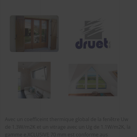
Avec un coefficeint thermique global de la fenêtre Uw
de 1.3W/m2K et un vitrage avec un Ug de 1.1W/m2K, la
gamme e.XCLUSIVE 70 mm est conforme aus