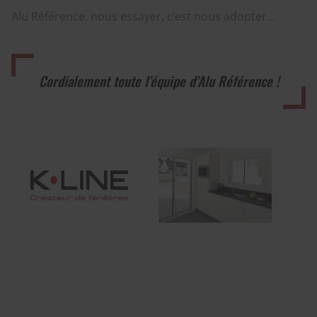
Alu Référence, nous essayer, c’est nous adopter...
Cordialement toute l’équipe d’Alu Référence !