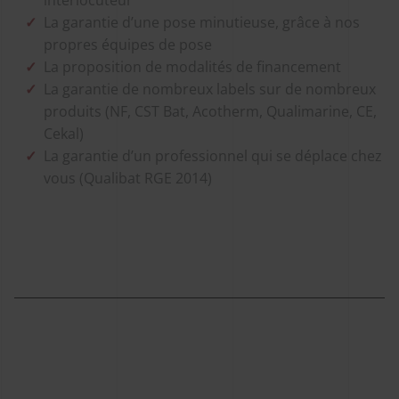
La garantie d’une pose minutieuse, grâce à nos
propres équipes de pose
La proposition de modalités de financement
La garantie de nombreux labels sur de nombreux
produits (NF, CST Bat, Acotherm, Qualimarine, CE,
Cekal)
La garantie d’un professionnel qui se déplace chez
vous (Qualibat RGE 2014)