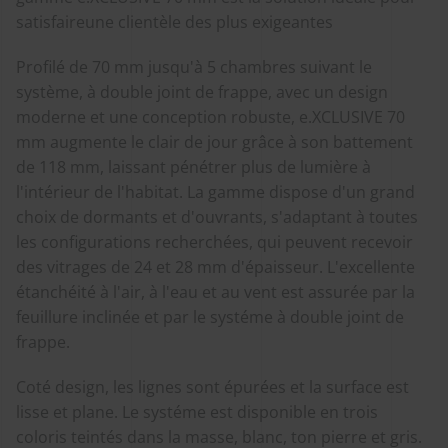
satisfaireune clientèle des plus exigeantes
Profilé de 70 mm jusqu'à 5 chambres suivant le
système, à double joint de frappe, avec un design
moderne et une conception robuste, e.XCLUSIVE 70
mm augmente le clair de jour grâce à son battement
de 118 mm, laissant pénétrer plus de lumière à
l'intérieur de l'habitat. La gamme dispose d'un grand
choix de dormants et d'ouvrants, s'adaptant à toutes
les configurations recherchées, qui peuvent recevoir
des vitrages de 24 et 28 mm d'épaisseur. L'excellente
étanchéité à l'air, à l'eau et au vent est assurée par la
feuillure inclinée et par le systéme à double joint de
frappe.
Coté design, les lignes sont épurées et la surface est
lisse et plane. Le systéme est disponible en trois
coloris teintés dans la masse, blanc, ton pierre et gris.