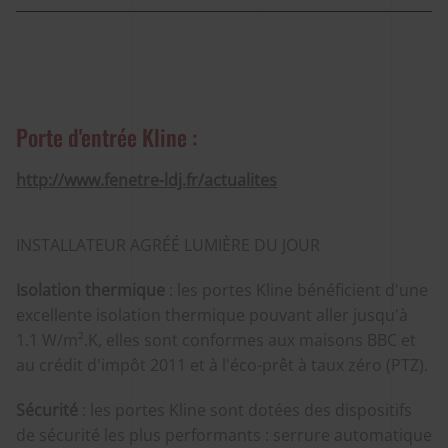
Porte d'entrée Kline :
http://www.fenetre-ldj.fr/actualites
INSTALLATEUR AGRÉÉ LUMIÈRE DU JOUR
Isolation thermique
: les portes Kline bénéficient d'une
excellente isolation thermique pouvant aller jusqu'à
1.1 W/m².K, elles sont conformes aux maisons BBC et
au crédit d'impôt 2011 et à l'éco-prêt à taux zéro (PTZ).
Sécurité
: les portes Kline sont dotées des dispositifs
de sécurité les plus performants : serrure automatique