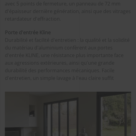
avec 5 points de fermeture, un panneau de 72 mm
d'épaisseur dernière génération, ainsi que des vitrages
retardateur d'effraction.
Porte d'entrée Kline
Durabilité et facilité d'entretien : la qualité et la solidité
du matériau d'aluminium confèrent aux portes
d'entrée KLINE, une résistance plus importante face
aux agressions extérieures, ainsi qu'une grande
durabilité des performances mécaniques. Facile
d'entretien, un simple lavage à l'eau claire suffit