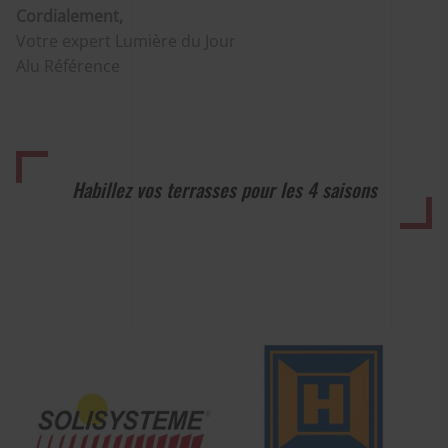
Cordialement,
Votre expert Lumière du Jour
Alu Référence
Habillez vos terrasses pour les 4 saisons